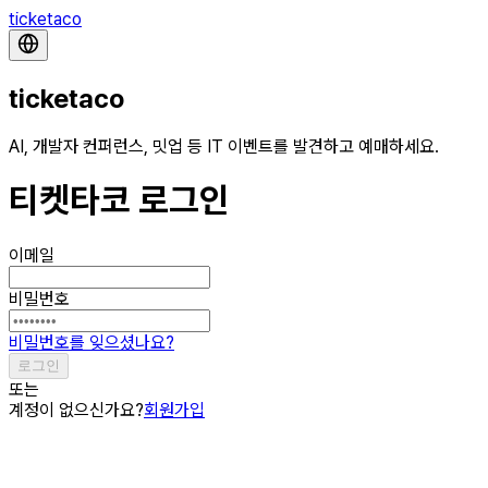
ticketaco
ticketaco
AI, 개발자 컨퍼런스, 밋업 등 IT 이벤트를 발견하고 예매하세요.
티켓타코 로그인
이메일
비밀번호
비밀번호를 잊으셨나요?
로그인
또는
계정이 없으신가요?
회원가입