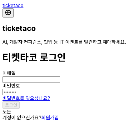
ticketaco
ticketaco
AI, 개발자 컨퍼런스, 밋업 등 IT 이벤트를 발견하고 예매하세요.
티켓타코 로그인
이메일
비밀번호
비밀번호를 잊으셨나요?
로그인
또는
계정이 없으신가요?
회원가입