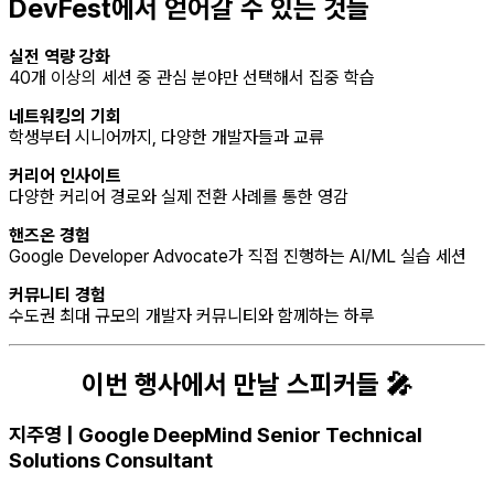
DevFest에서 얻어갈 수 있는 것들
실전 역량 강화
40개 이상의 세션 중 관심 분야만 선택해서 집중 학습
네트워킹의 기회
학생부터 시니어까지, 다양한 개발자들과 교류
커리어 인사이트
다양한 커리어 경로와 실제 전환 사례를 통한 영감
핸즈온 경험
Google Developer Advocate가 직접 진행하는 AI/ML 실습 세션
커뮤니티 경험
수도권 최대 규모의 개발자 커뮤니티와 함께하는 하루
이번 행사에서 만날 스피커들 🎤
지주영 | Google DeepMind Senior Technical
Solutions Consultant