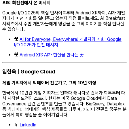
AI의 최전선에서 온 메시지
Google I/O 2025의 핵심 인사이트부터 Android XR까지, AI가 개발
자에게 어떤 기회를 열어주고 있는지 직접 들어보세요. AI Breakfast
시리즈에서 수만 개발자들에게 영감을 준 그의 이야기를 직접 만나실
수 있습니다.
🎥
AI for Everyone, Everywhere! 개발자의 기회: Google
I/O 2025가 던진 메시지
🎥
Android XR: AI가 현실을 만나는 곳
임현욱 | Google Cloud
게임 기획자에서 빅데이터 전문가로, 그의 10년 여정
한국에서 10년간 게임 기획자로 일하다 캐나다로 건너가 학부부터 다
시 시작한 도전의 스토리. 현재는 미국 Google Cloud에서 Data
Governance 관련 콘텐츠를 만들고 있습니다. BigQuery, Dataplex
등 빅데이터 생태계의 핵심 제품들을 다루며, 커리어 전환을 꿈꾸는 분
들에게 특히 영감을 줄 이야기입니다.
📎
LinkedIn