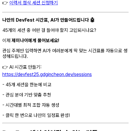
👉
이력서 첨삭 세션 신청하기
나만의 DevFest 시간표, AI가 만들어드립니다 🤖
45개의 세션 중 어떤 걸 들어야 할지 고민되시나요?
이제
제미나이에게 물어보세요!
관심 주제만 입력하면 AI가 여러분에게 딱 맞는 시간표를 자동으로 생
성해드립니다.
👉 AI 시간표 만들기:
https://devfest25.gdgincheon.dev/sessions
- 45개 세션을 한눈에 비교
- 관심 분야 기반 맞춤 추천
- 시간대별 최적 조합 자동 생성
- 클릭 한 번으로 나만의 일정표 완성!