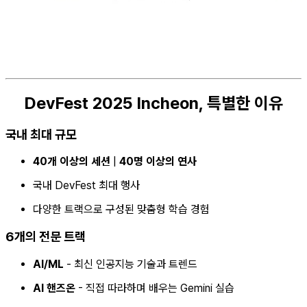
DevFest 2025 Incheon, 특별한 이유
국내 최대 규모
40개 이상의 세션
|
40명 이상의 연사
국내 DevFest 최대 행사
다양한 트랙으로 구성된 맞춤형 학습 경험
6개의 전문 트랙
AI/ML
- 최신 인공지능 기술과 트렌드
AI 핸즈온
- 직접 따라하며 배우는 Gemini 실습