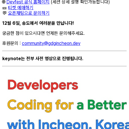
🌐
Devfest 공식 홈페이지
(세션 상세 설명 확인가능합니다)
🎫
티켓 예매하기
💬
오픈채팅으로 문의하기
12월 6일, 송도에서 여러분을 만납니다!
궁금한 점이 있으시다면 언제든 문의해주세요.
후원문의 :
community@gdgincheon.dev
keynote는 전부 사전 영상으로 진행됩니다.