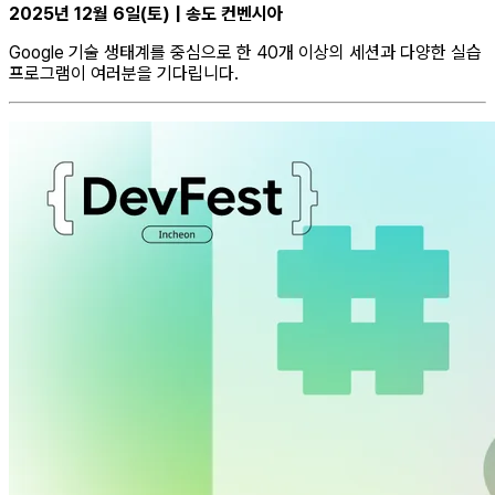
2025년 12월 6일(토) | 송도 컨벤시아
Google 기술 생태계를 중심으로 한 40개 이상의 세션과 다양한 실습
프로그램이 여러분을 기다립니다.