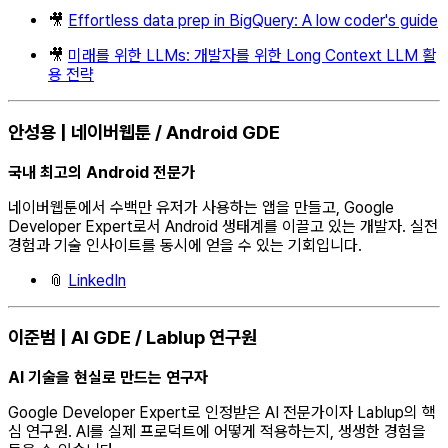
🎥
Effortless data prep in BigQuery: A low coder's guide
🎥
미래를 위한 LLMs: 개발자를 위한 Long Context LLM 활
용 전략
안성용 | 네이버웹툰 / Android GDE
국내 최고의 Android 전문가
네이버웹툰에서 수백만 유저가 사용하는 앱을 만들고, Google
Developer Expert로서 Android 생태계를 이끌고 있는 개발자. 실전
경험과 기술 인사이트를 동시에 얻을 수 있는 기회입니다.
📎
LinkedIn
이준범 | AI GDE / Lablup 연구원
AI 기술을 현실로 만드는 연구자
Google Developer Expert로 인정받은 AI 전문가이자 Lablup의 핵
심 연구원. AI를 실제 프로덕트에 어떻게 적용하는지, 생생한 경험을