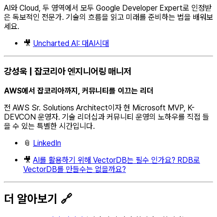
AI와 Cloud, 두 영역에서 모두 Google Developer Expert로 인정받
은 독보적인 전문가. 기술의 흐름을 읽고 미래를 준비하는 법을 배워보
세요.
🎥
Uncharted AI: 대AI시대
강성욱 | 잡코리아 엔지니어링 매니저
AWS에서 잡코리아까지, 커뮤니티를 이끄는 리더
전 AWS Sr. Solutions Architect이자 현 Microsoft MVP, K-
DEVCON 운영자. 기술 리더십과 커뮤니티 운영의 노하우를 직접 들
을 수 있는 특별한 시간입니다.
📎
LinkedIn
🎥
AI를 활용하기 위해 VectorDB는 필수 인가요? RDB로
VectorDB를 만들수는 없을까요?
더 알아보기 🔗