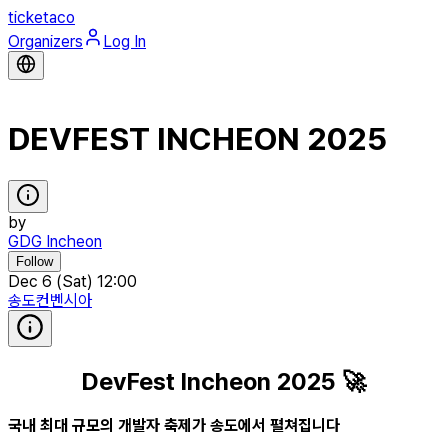
ticketaco
Organizers
Log In
DEVFEST INCHEON 2025
by
GDG Incheon
Follow
Dec 6 (Sat) 12:00
송도컨벤시아
DevFest Incheon 2025 🚀
국내 최대 규모의 개발자 축제가 송도에서 펼쳐집니다