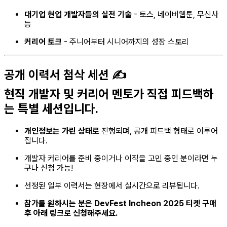
대기업 현업 개발자들의 실전 기술
- 토스, 네이버웹툰, 무신사
등
커리어 토크
- 주니어부터 시니어까지의 성장 스토리
공개 이력서 첨삭 세션 ✍️
현직 개발자 및 커리어 멘토가 직접 피드백하
는 특별 세션입니다.
개인정보는 가린 상태로
진행되며, 공개 피드백 형태로 이루어
집니다.
개발자 커리어를 준비 중이거나 이직을 고민 중인 분이라면 누
구나 신청 가능!
선정된 일부 이력서는 현장에서 실시간으로 리뷰됩니다.
참가를 원하시는 분은 DevFest Incheon 2025 티켓 구매
후 아래 링크로 신청해주세요.