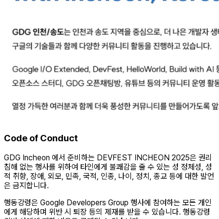
Code of Conduct
GDG Incheon 에서 준비하는 DEVFEST INCHEON 2025은 권리
침해 없는 행사를 위하여 타인에게 불쾌감을 줄 수 있는 성 정체성, 성
적 취향, 장애, 외모, 민족, 국적, 인종, 나이, 정치, 종교 등에 대한 발언
은 금지합니다.
행동강령은 Google Developers Group 행사에 참여하는 모든 개인
에게 해당하며 위반 시 퇴장 등의 제재를 받을 수 있습니다. 행동강령