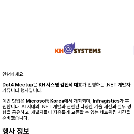
안녕하세요.
Dot4 Meetup
은
KH 시스템 김진석 대표
가 진행하는 .NET 개발자
커뮤니티 행사입니다.
이번 밋업은
Microsoft Korea
에서 개최되며,
Infragistics
가 후
원합니다. AI 시대의 .NET 개발과 관련된 다양한 기술 세션과 실무 경
험을 공유하고, 개발자들이 자유롭게 교류할 수 있는 네트워킹 시간을
준비했습니다.
행사 정보