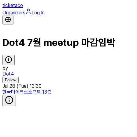
ticketaco
Organizers
Log In
Dot4 7월 meetup 마감임박
by
Dot4
Follow
Jul 28 (Tue) 13:30
한국마이크로소프트 13층