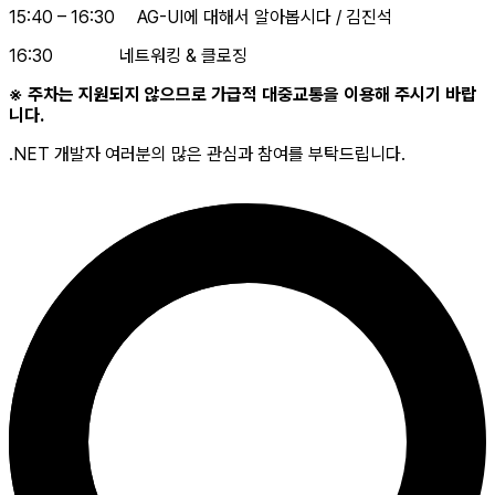
15:40 – 16:30 AG-UI에 대해서 알아봅시다 / 김진석
16:30 네트워킹 & 클로징
※ 주차는 지원되지 않으므로 가급적 대중교통을 이용해 주시기 바랍
니다.
.NET 개발자 여러분의 많은 관심과 참여를 부탁드립니다.