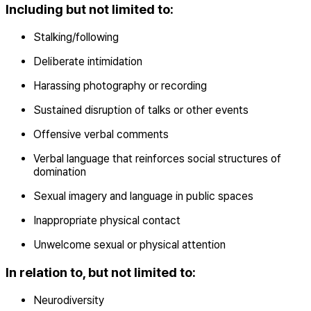
Including but not limited to:
Stalking/following
Deliberate intimidation
Harassing photography or recording
Sustained disruption of talks or other events
Offensive verbal comments
Verbal language that reinforces social structures of
domination
Sexual imagery and language in public spaces
Inappropriate physical contact
Unwelcome sexual or physical attention
In relation to, but not limited to:
Neurodiversity