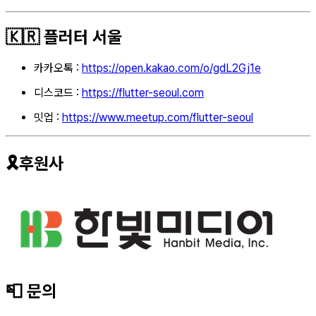
🇰🇷 플러터 서울
카카오톡 :
https://open.kakao.com/o/gdL2Gj1e
디스코드 :
https://flutter-seoul.com
밋업 :
https://www.meetup.com/flutter-seoul
🎗️후원사
📮 문의