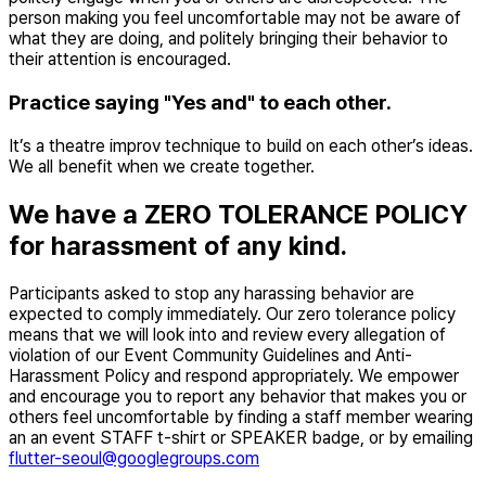
person making you feel uncomfortable may not be aware of
what they are doing, and politely bringing their behavior to
their attention is encouraged.
Practice saying "Yes and" to each other.
It’s a theatre improv technique to build on each other’s ideas.
We all benefit when we create together.
We have a ZERO TOLERANCE POLICY
for harassment of any kind.
Participants asked to stop any harassing behavior are
expected to comply immediately. Our zero tolerance policy
means that we will look into and review every allegation of
violation of our Event Community Guidelines and Anti-
Harassment Policy and respond appropriately. We empower
and encourage you to report any behavior that makes you or
others feel uncomfortable by finding a staff member wearing
an an event STAFF t-shirt or SPEAKER badge, or by emailing
flutter-seoul@googlegroups.com