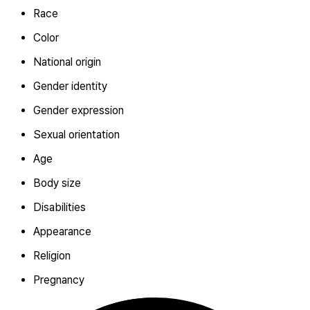
Race
Color
National origin
Gender identity
Gender expression
Sexual orientation
Age
Body size
Disabilities
Appearance
Religion
Pregnancy