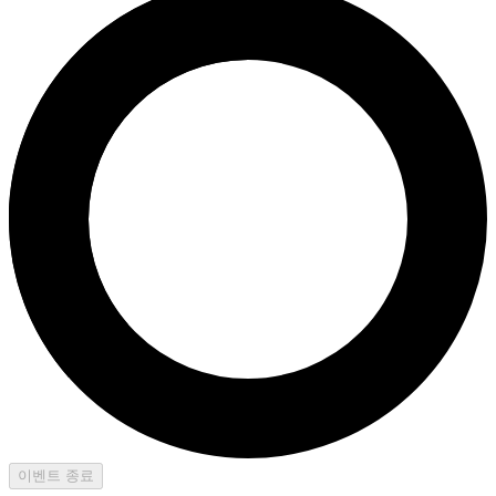
이벤트 종료