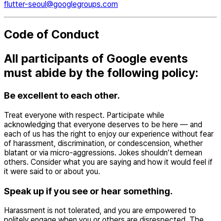
flutter-seoul@googlegroups.com
Code of Conduct
All participants of Google events
must abide by the following policy:
Be excellent to each other.
Treat everyone with respect. Participate while
acknowledging that everyone deserves to be here — and
each of us has the right to enjoy our experience without fear
of harassment, discrimination, or condescension, whether
blatant or via micro-aggressions. Jokes shouldn’t demean
others. Consider what you are saying and how it would feel if
it were said to or about you.
Speak up if you see or hear something.
Harassment is not tolerated, and you are empowered to
politely engage when you or others are disrespected. The