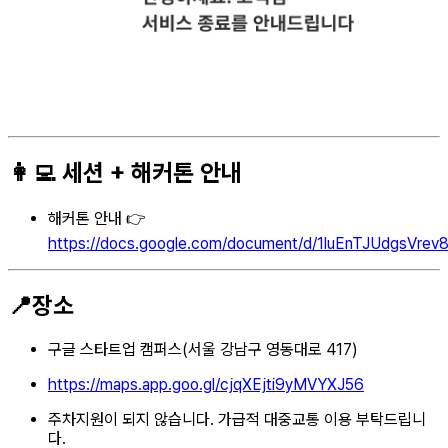
👩‍💻 세션 + 해커톤 안내
해커톤 안내 👉
https://docs.google.com/document/d/1luEnTJUdgsVr
📍장소
구글 스타트업 캠퍼스(서울 강남구 영동대로 417)
https://maps.app.goo.gl/cjqXEjti9yMVYXJ56
주차지원이 되지 않습니다. 가급적 대중교통 이용 부탁드립니
다.