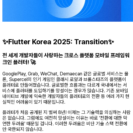
✨Flutter Korea 2025: Transition✨
전 세계 개발자들이 사랑하는 크로스 플랫폼 모바일 프레임워
크인 플러터! 🚀
GooglePlay, Grab, WeChat, Demaecan 같은 글로벌 서비스는 물
론, Supercel의 인기 게임인 클래시 로얄과 브롤스타즈의 플랫폼이
플러터로 만들어졌습니다. 글로벌한 흐름과는 다르게 국내에서는 서
비스에 플러터를 도입하기를 망설이는 경우가 많습니다. 기존 모바일
네이티브 개발에 익숙한 개발자들의 플러터로의 전환 등 여러 가지 현
실적인 어려움이 있기 때문입니다.
플러터가 처음 공개된 지 벌써 8년! 이제는 그 기술력을 의심하는 사람
은 없습니다. 그럼에도 여전히 망설이는 이유는 바로 '전환에 대한 막
연한 두려움' 때문일 겁니다. 이러한 두려움은 비단 기술 스택 전환에
만 국한되지 않습니다.