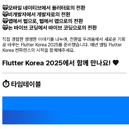
🙀모바일 네이티브에서 플러터로의 전환
🙀비개발자에서 개발자로의 전환
🙀앱에서 웹으로, 웹에서 앱으로의 전환
🙀논 바이브 코딩에서 바이브 코딩으로의 전환
직접 경험한 생생한 이야기를 나누며, 전환을 두려움에서 새로운 기회
로 바꾸는 Flutter Korea 2025를 준비했습니다. 매년 열릴 Flutter
Korea 컨퍼런스의 시작을 함께해주세요.
Flutter Korea 2025에서 함께 만나요! 💖
⏱️ 타임테이블