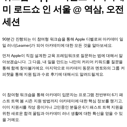
미 로드쇼 인 서울 @ 역삼, 오전
세션
90분간 진행되는 이 참여형 워크숍을 통해 Apple 디벨로퍼 아카데미 일
일 러너(Learner)가 되어 아카데미에 대한 모든 것을 알아보세요.
먼저 Apple이 직접 설계한 교육 프레임워크로 질문하는 법에 대해서 알
아보겠습니다. 그 다음, 내 일을 만드는 나만의 커리어 키워드를 질문을
통해 함께 찾아볼거에요. 마지막으로 아카데미 동문과 멘토와의 그룹 커
피챗을 통해 지원 팁과 수료 후기에 대해서도 알려드릴게요.
이 참여형 워크숍을 통해 아카데미 입문자는 프로그램 전반부터 6기 패
스트 트랙 봄 시즌 지원 방법까지 아카데미에 대한 핵심 정보를 챙기고,
이미 지원서를 작성 중이거나 고민중인 분들은 6기 패스트 트랙 지원을
위한 새로운 합격 꿀팁과 아카데미 러너 생활에 대한 확신을 얻을 수 있
을 거예요.