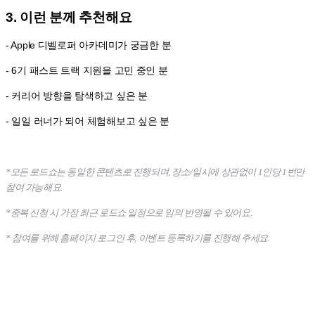
3. 이런 분께 추천해요
- Apple 디벨로퍼 아카데미가 궁금한 분
- 6기 패스트 트랙 지원을 고민 중인 분
- 커리어 방향을 탐색하고 싶은 분
- 일일 러너가 되어 체험해보고 싶은 분
*모든 로드쇼는 동일한 콘텐츠로 진행되며, 장소/일시에 상관없이 1인당 1번만
참여 가능해요.
*중복 신청 시 가장 최근 로드쇼 일정으로 임의 반영될 수 있어요.
* 참여를 위해 홈페이지 로그인 후, 이벤트 등록하기를 진행해 주세요.