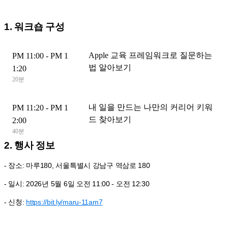
1. 워크숍 구성
Apple 교육 프레임워크로 질문하는
PM 11:00 - PM 1
법 알아보기
1:20
20분
내 일을 만드는 나만의 커리어 키워
PM 11:20 - PM 1
드 찾아보기
2:00
40분
2. 행사 정보
- 장소: 마루180, 서울특별시 강남구 역삼로 180
- 일시: 2026년 5월 6일 오전 11:00 - 오전 12:30
- 신청:
https://bit.ly/maru-11am7