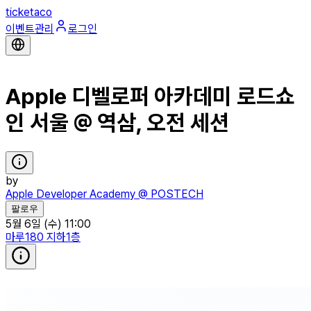
ticketaco
이벤트관리
로그인
Apple 디벨로퍼 아카데미 로드쇼
인 서울 @ 역삼, 오전 세션
by
Apple Developer Academy @ POSTECH
팔로우
5월 6일 (수) 11:00
마루180 지하1층