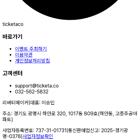
ticketaco
바로가기
이벤트 주최하기
이용약관
개인정보처리방침
고객센터
support@ticketa.co
032-562-5832
리버티메이커
|
대표
:
이승민
주소
:
경기도 광명시 하안로 320, 1017동 809호(하안동, 고층주공아
파트)
사업자등록번호
:
737-31-01731
|
통신판매업신고
:
2025-경기광
명-0378
|
사업자정보확인