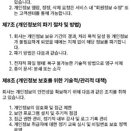
있습니다.
개인정보 열람, 정정, 삭제 요청은 서비스 내 "회원정보 수정" 또
는 고객센터를 통해 가능합니다.
제7조 (개인정보의 파기 절차 및 방법)
회사는 개인정보 보유 기간의 경과, 처리 목적 달성 등 개인정보
가 불필요하게 되었을 때에는 지체 없이 해당 정보를 파기합니
다.
파기 방법은 다음과 같습니다.
전자적 파일 형태: 복구 불가능한 기술적 방법으로 영구 삭제
종이 문서: 분쇄 또는 소각
제8조 (개인정보 보호를 위한 기술적/관리적 대책)
회사는 개인정보의 안전성을 확보하기 위해 다음과 같은 조치를 취하
고 있습니다.
개인정보의 암호화 및 접근 제한
보안 프로그램 설치 및 주기적 점검
접근 권한 관리, 정기적 내부 감사 및 로그 기록 관리
개인정보 취급자에 대한 정기 교육 실시 및 비밀번호 보호 정책
운영