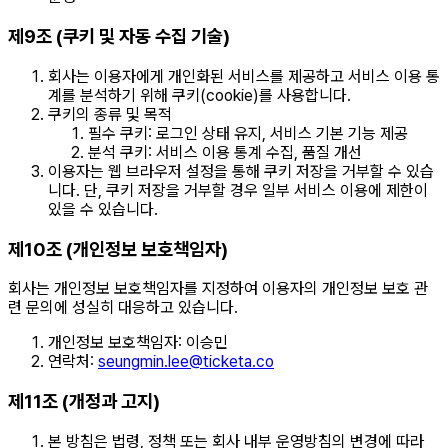
제9조 (쿠키 및 자동 수집 기술)
회사는 이용자에게 개인화된 서비스를 제공하고 서비스 이용 통
계를 분석하기 위해 쿠키(cookie)를 사용합니다.
쿠키의 종류 및 목적
필수 쿠키: 로그인 상태 유지, 서비스 기본 기능 제공
분석 쿠키: 서비스 이용 통계 수집, 품질 개선
이용자는 웹 브라우저 설정을 통해 쿠키 저장을 거부할 수 있습
니다. 단, 쿠키 저장을 거부할 경우 일부 서비스 이용에 제한이
있을 수 있습니다.
제10조 (개인정보 보호책임자)
회사는 개인정보 보호책임자를 지정하여 이용자의 개인정보 보호 관
련 문의에 성실히 대응하고 있습니다.
개인정보 보호책임자: 이승민
연락처:
seungmin.lee@ticketa.co
제11조 (개정과 고지)
본 방침은 법령, 정책 또는 회사 내부 운영방침의 변경에 따라