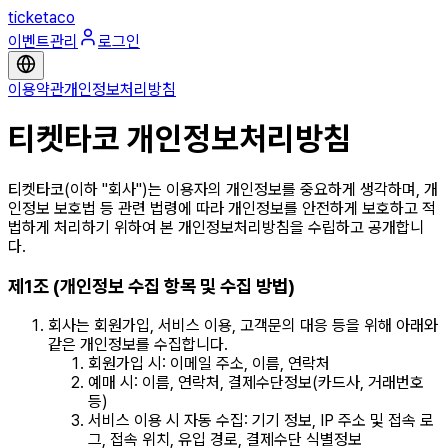
ticketaco
이벤트관리
로그인
이용약관
개인정보처리방침
티켓타코 개인정보처리방침
티켓타코(이하 "회사")는 이용자의 개인정보를 중요하게 생각하며, 개
인정보 보호법 등 관련 법령에 따라 개인정보를 안전하게 보호하고 적
법하게 처리하기 위하여 본 개인정보처리방침을 수립하고 공개합니
다.
제1조 (개인정보 수집 항목 및 수집 방법)
회사는 회원가입, 서비스 이용, 고객문의 대응 등을 위해 아래와
같은 개인정보를 수집합니다.
회원가입 시: 이메일 주소, 이름, 연락처
예매 시: 이름, 연락처, 결제수단정보(카드사, 거래번호
등)
서비스 이용 시 자동 수집: 기기 정보, IP 주소 및 접속 로
그, 접속 위치, 유입 경로, 결제수단 식별정보