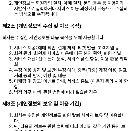
개인정보는 회원가입 절차, 예매 절차, 문의 등록 등 이용자가
자발적으로 입력하거나 서비스 이용 과정에서 자동으로 수집되
는 방식으로 수집됩니다.
제2조 (개인정보의 수집 및 이용 목적)
회사는 수집한 개인정보를 다음 목적을 위해 사용합니다.
서비스 제공: 예매 확인, 결제 처리, 티켓 발급, 고객지원 등
회원 관리: 회원제 서비스 이용에 따른 본인 확인, 회원 식별
서비스 개선: 접속 통계 분석, 서비스 품질 향상, 이용 환경 최적
화
부정 이용 방지 및 보안: 부정 예매, 중복(다중) 계정 이용, 암표
거래 등의 탐지, 예방 및 대응
마케팅 및 광고: 이벤트 안내, 서비스 홍보 (이용자 동의 시에 한
함)
법적 의무 이행: 관련 법령에 따라 필요한 경우
제3조 (개인정보의 보유 및 이용 기간)
회사는 수집한 개인정보를 회원 탈퇴 시까지 보유 및 이용합니
다.
단, 다음의 정보는 관련 법령에 따라 아래와 같은 기간 동안 보