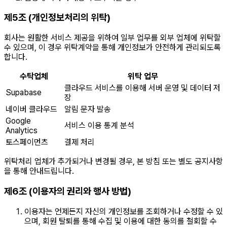
제5조 (개인정보처리의 위탁)
회사는 원활한 서비스 제공을 위하여 일부 업무를 외부 업체에 위탁할
수 있으며, 이 경우 위탁계약을 통해 개인정보가 안전하게 관리되도록
합니다.
수탁업체
위탁 업무
클라우드 서비스를 이용해 서버 운영 및 데이터 저
Supabase
장
네이버 클라우드
알림 문자 발송
Google
서비스 이용 통계 분석
Analytics
토스페이먼츠
결제 처리
위탁처리 업체가 추가되거나 변경될 경우, 본 방침 또는 별도 공지사항
을 통해 안내드립니다.
제6조 (이용자의 권리와 행사 방법)
이용자는 언제든지 자신의 개인정보를 조회하거나 수정할 수 있
으며, 회원 탈퇴를 통해 수집 및 이용에 대한 동의를 철회할 수