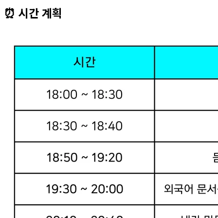
⏰ 시간 계획