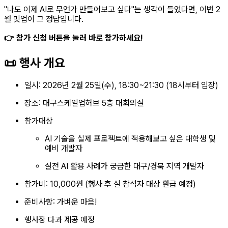
"나도 이제 AI로 무언가 만들어보고 싶다"는 생각이 들었다면, 이번 2
월 밋업이 그 정답입니다.
👉 참가 신청 버튼을 눌러 바로 참가하세요!
📜 행사 개요
일시: 2026년 2월 25일(수), 18:30~21:30 (18시부터 입장)
장소: 대구스케일업허브 5층 대회의실
참가대상
AI 기술을 실제 프로젝트에 적용해보고 싶은 대학생 및
예비 개발자
실전 AI 활용 사례가 궁금한 대구/경북 지역 개발자
참가비: 10,000원 (행사 후 실 참석자 대상 환급 예정)
준비사항: 가벼운 마음!
행사장 다과 제공 예정