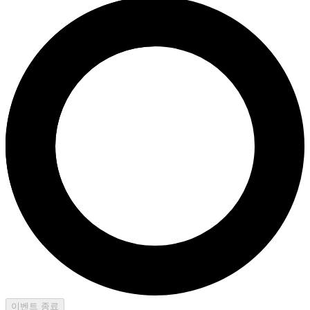
이벤트 종료