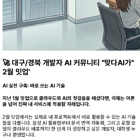
🚀 대구/경북 개발자 AI 커뮤니티 "맞다AI가"
2월 밋업'
AI 실전 구축: 바로 쓰는 AI 기술
지난 1월 밋업으로 클라우드와 AI의 첫걸음을 떼셨다면, 이제는 이론
을 넘어
진짜 내 서비스에 적용할 차례
입니다.
2월 밋업에서는 실제로 내 프로젝트에서 바로 활용할 수 있는 AI 기술
들을 다룹니다. 음성 AI 활용법부터 문서 번역 자동화, 그리고 로컬 모
델의 클라우드 배포까지! 한 단계 더 성장하고 싶은 개발자, 대학생 누
구나 환영합니다.