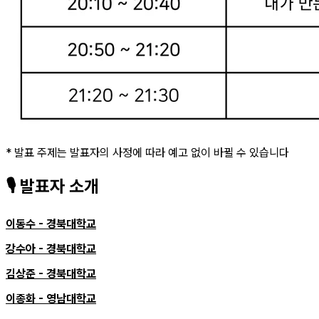
* 발표 주제는 발표자의 사정에 따라 예고 없이 바뀔 수 있습니다
🎙️ 발표자 소개
이동수 - 경북대학교
강수아 - 경북대학교
김상준 - 경북대학교
이종화 - 영남대학교