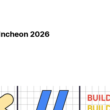
n Incheon 2026