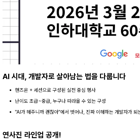
AI 시대, 개발자로 살아남는 법을 다룹니다
핸즈온 + 세션으로 구성된 실전 중심 행사
난이도 초급~중급, 누구나 따라올 수 있는 구성
"AI가 해주니까 괜찮아"에서 벗어나, 진짜 이해하는 개발자가 되
연사진 라인업 공개!