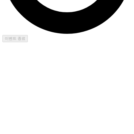
이벤트 종료