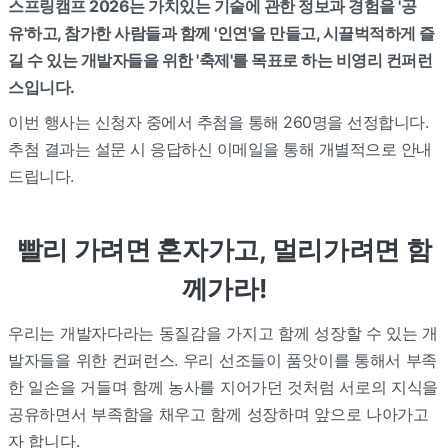
스프링캠프 2026는 가치있는 기술에 관한 정보과 경험을 '공
유'하고, 참가한 사람들과 함께 '인연'을 만들고, 시끌벅적하게 즐
길 수 있는 개발자들을 위한 '축제'를 목표로 하는 비영리 컨퍼런
스입니다.
이번 행사는 신청자 중에서 추첨을 통해 260명을 선정합니다.
추첨 결과는 설문 시 응답하신 이메일을 통해 개별적으로 안내
드립니다.
빨리 가려면 혼자가고, 멀리가려면 함
께가라!
우리는 개발자다라는 동질감을 가지고 함께 성장할 수 있는 개
발자들을 위한 컨퍼런스. 우리 선조들이 품앗이를 통해서 부족
한 일손을 거들며 함께 농사를 지어가던 것처럼 서로의 지식을
공유하면서 부족함을 채우고 함께 성장하며 앞으로 나아가고
자 합니다.