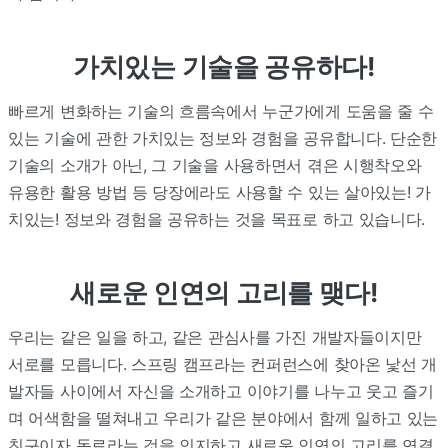
가치있는 기술을 공유하다!
빠르게 변화하는 기술의 흐름속에서 누군가에게 도움을 줄 수
있는 기술에 관한 가치있는 정보와 경험을 공유합니다. 단순한
기술의 소개가 아닌, 그 기술을 사용하면서 겪은 시행착오와
유용한 활용 방법 등 당장에라도 사용할 수 있는 살아있는! 가
치있는! 정보와 경험을 공유하는 것을 목표로 하고 있습니다.
새로운 인연의 고리를 맺다!
우리는 같은 일을 하고, 같은 관심사를 가진 개발자들이지만
서로를 모릅니다. 스프링 캠프라는 컨퍼런스에 찾아온 낯선 개
발자들 사이에서 자신을 소개하고 이야기를 나누고 웃고 즐기
며 어색함을 떨쳐내고 우리가 같은 분야에서 함께 일하고 있는
친구이자 동료라는 것을 인지하고 새로운 인연의 고리를 연결