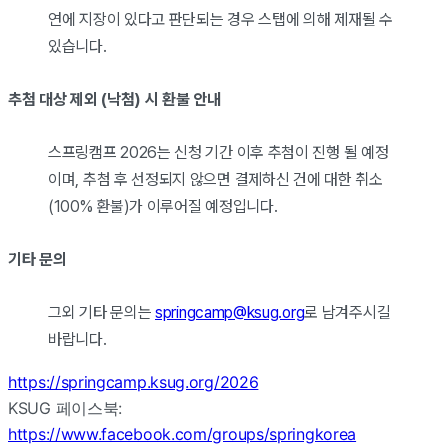
연에 지장이 있다고 판단되는 경우 스탭에 의해 제재될 수
있습니다.
추첨 대상 제외 (낙첨) 시 환불 안내
스프링캠프 2026는 신청 기간 이후 추첨이 진행 될 예정
이며, 추첨 후 선정되지 않으면 결제하신 건에 대한 취소
(100% 환불)가 이루어질 예정입니다.
기타 문의
그외 기타 문의는
springcamp@ksug.org
로 남겨주시길
바랍니다.
https://springcamp.ksug.org/2026
KSUG 페이스북:
https://www.facebook.com/groups/springkorea