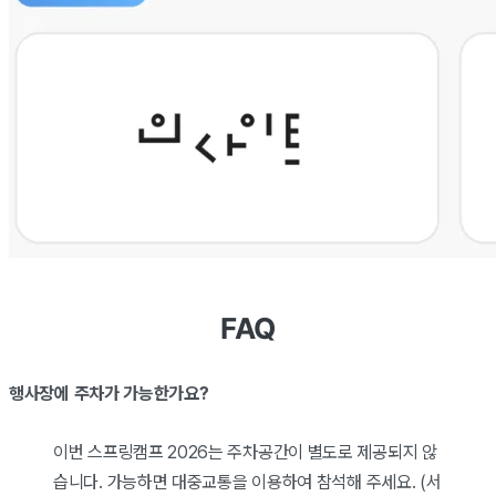
FAQ
행사장에 주차가 가능한가요?
이번 스프링캠프 2026는 주차공간이 별도로 제공되지 않
습니다. 가능하면 대중교통을 이용하여 참석해 주세요. (서