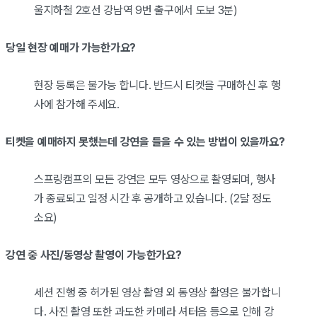
울지하철 2호선 강남역 9번 출구에서 도보 3분)
당일 현장 예매가 가능한가요?
현장 등록은 불가능 합니다. 반드시 티켓을 구매하신 후 행
사에 참가해 주세요.
티켓을 예매하지 못했는데 강연을 들을 수 있는 방법이 있을까요?
스프링캠프의 모든 강연은 모두 영상으로 촬영되며, 행사
가 종료되고 일정 시간 후 공개하고 있습니다. (2달 정도
소요)
강연 중 사진/동영상 촬영이 가능한가요?
세션 진행 중 허가된 영상 촬영 외 동영상 촬영은 불가합니
다. 사진 촬영 또한 과도한 카메라 셔터음 등으로 인해 강