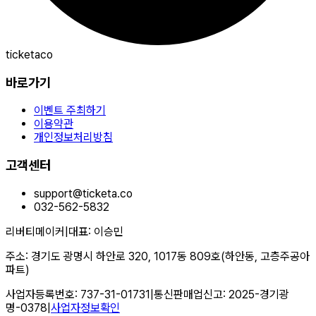
ticketaco
바로가기
이벤트 주최하기
이용약관
개인정보처리방침
고객센터
support@ticketa.co
032-562-5832
리버티메이커
|
대표
:
이승민
주소
:
경기도 광명시 하안로 320, 1017동 809호(하안동, 고층주공아
파트)
사업자등록번호
:
737-31-01731
|
통신판매업신고
:
2025-경기광
명-0378
|
사업자정보확인