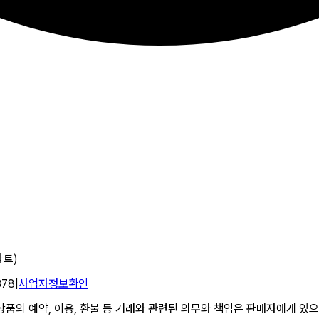
파트)
378
|
사업자정보확인
의 예약, 이용, 환불 등 거래와 관련된 의무와 책임은 판매자에게 있으며