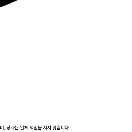
, 당사는 일체 책임을 지지 않습니다.