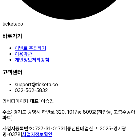
ticketaco
바로가기
이벤트 주최하기
이용약관
개인정보처리방침
고객센터
support@ticketa.co
032-562-5832
리버티메이커
|
대표
:
이승민
주소
:
경기도 광명시 하안로 320, 1017동 809호(하안동, 고층주공아
파트)
사업자등록번호
:
737-31-01731
|
통신판매업신고
:
2025-경기광
명-0378
|
사업자정보확인