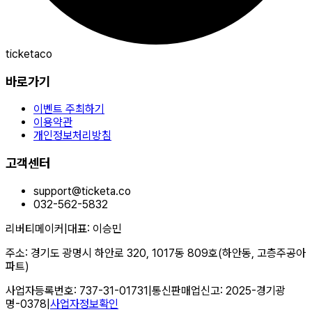
ticketaco
바로가기
이벤트 주최하기
이용약관
개인정보처리방침
고객센터
support@ticketa.co
032-562-5832
리버티메이커
|
대표
:
이승민
주소
:
경기도 광명시 하안로 320, 1017동 809호(하안동, 고층주공아
파트)
사업자등록번호
:
737-31-01731
|
통신판매업신고
:
2025-경기광
명-0378
|
사업자정보확인