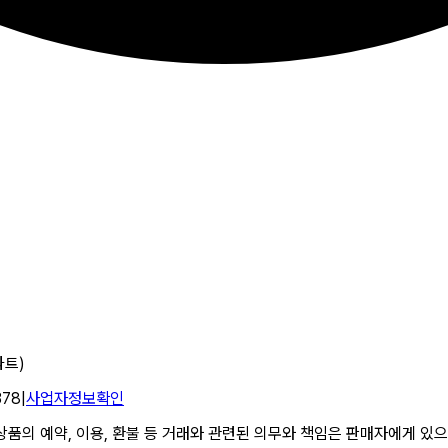
파트)
378
|
사업자정보확인
의 예약, 이용, 환불 등 거래와 관련된 의무와 책임은 판매자에게 있으며