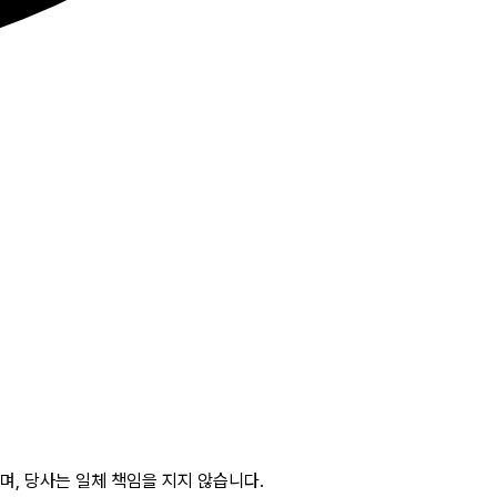
, 당사는 일체 책임을 지지 않습니다.