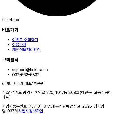
ticketaco
바로가기
이벤트 주최하기
이용약관
개인정보처리방침
고객센터
support@ticketa.co
032-562-5832
리버티메이커
|
대표
:
이승민
주소
:
경기도 광명시 하안로 320, 1017동 809호(하안동, 고층주공아
파트)
사업자등록번호
:
737-31-01731
|
통신판매업신고
:
2025-경기광
명-0378
|
사업자정보확인