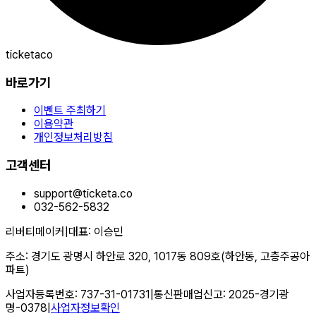
ticketaco
바로가기
이벤트 주최하기
이용약관
개인정보처리방침
고객센터
support@ticketa.co
032-562-5832
리버티메이커
|
대표
:
이승민
주소
:
경기도 광명시 하안로 320, 1017동 809호(하안동, 고층주공아
파트)
사업자등록번호
:
737-31-01731
|
통신판매업신고
:
2025-경기광
명-0378
|
사업자정보확인